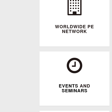
WORLDWIDE PE
NETWORK
EVENTS
AND
SEMINARS