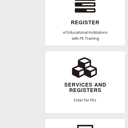
REGISTER
of Educational Institutions
with PE Training
SERVICES AND
REGISTERS
Enter for PEs