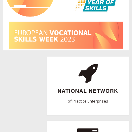
NATIONAL NETWORK
of Practice Enterprises