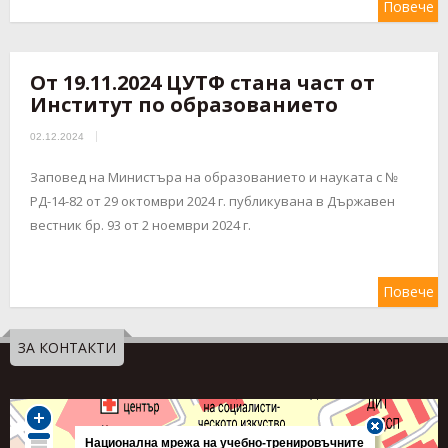
Повече
От 19.11.2024 ЦУТФ стана част от
Институт по образованието
02.12.2024
Заповед на Министъра на образованието и науката с №
РД-14-82 от 29 октомври 2024 г. публикувана в Държавен
вестник бр. 93 от 2 ноември 2024 г.
Повече
ЗА КОНТАКТИ