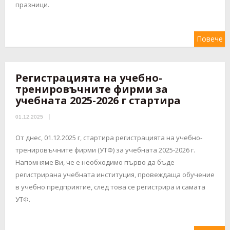
празници.
Повече
Регистрацията на учебно-
тренировъчните фирми за
учебната 2025-2026 г стартира
01.12.2025
От днес, 01.12.2025 г, стартира регистрацията на учебно-
тренировъчните фирми (УТФ) за учебната 2025-2026 г.
Напомняме Ви, че е необходимо първо да бъде
регистрирана учебната институция, провеждаща обучение
в учебно предприятие, след това се регистрира и самата
УТФ.