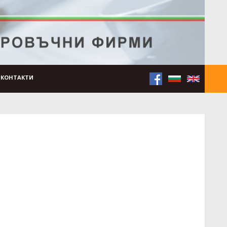
КОНТАКТИ