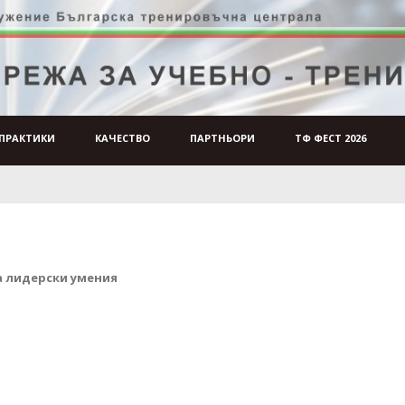
ПРАКТИКИ
КАЧЕСТВО
ПАРТНЬОРИ
ТФ ФЕСТ 2026
а лидерски умения