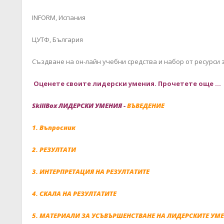
INFORM, Испания
ЦУТФ, България
Създване на он-лайн учебни средства и набор от ресурси
Оценете своите лидерски умения. Прочетете още ...
SkillBox ЛИДЕРСКИ УМЕНИЯ -
ВЪВЕДЕНИЕ
1. Въпросник
2. РЕЗУЛТАТИ
3. ИНТЕРПРЕТАЦИЯ НА РЕЗУЛТАТИТЕ
4. СКАЛА НА РЕЗУЛТАТИТЕ
5. МАТЕРИАЛИ ЗА УСЪВЪРШЕНСТВАНЕ НА ЛИДЕРСКИТЕ УМ