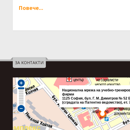
Повече...
ЗА КОНТАКТИ