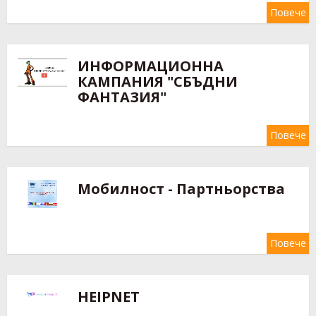
Повече
ИНФОРМАЦИОННА
КАМПАНИЯ "СБЪДНИ
ФАНТАЗИЯ"
Повече
Мобилност - Партньорства
Повече
HEIPNET