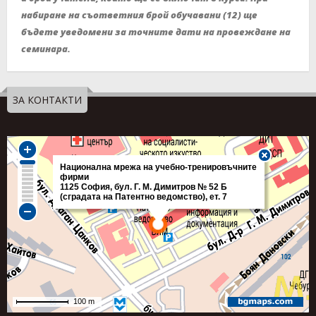
набиране на съответния брой обучавани (12) ще
бъдете уведомени за точните дати на провеждане на
семинара.
ЗА КОНТАКТИ