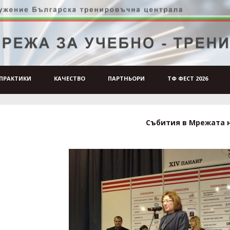
ПРАКТИКИ
КАЧЕСТВО
ПАРТНЬОРИ
ТФ ФЕСТ 2026
Събития в Мрежата 