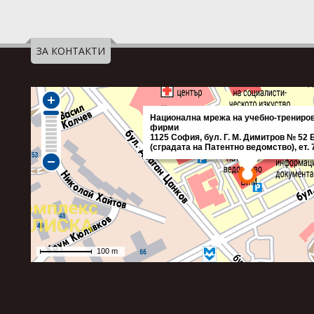
ЗА КОНТАКТИ