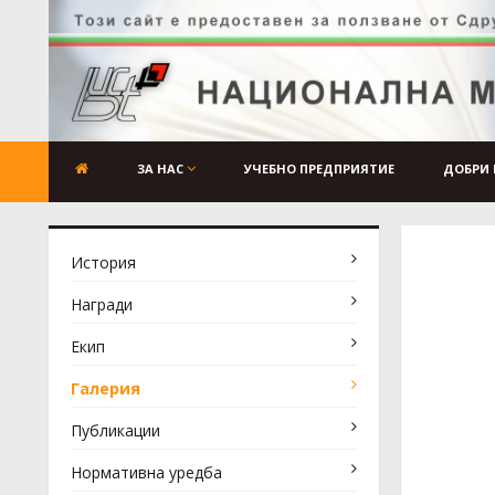
ЗА НАС
УЧЕБНО ПРЕДПРИЯТИЕ
ДОБРИ 
История
Награди
Екип
Галерия
Публикации
Нормативна уредба