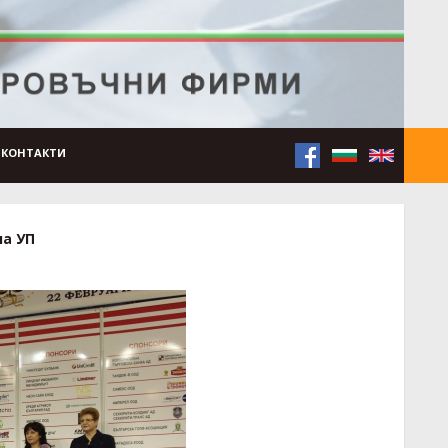
КОНТАКТИ
на УП