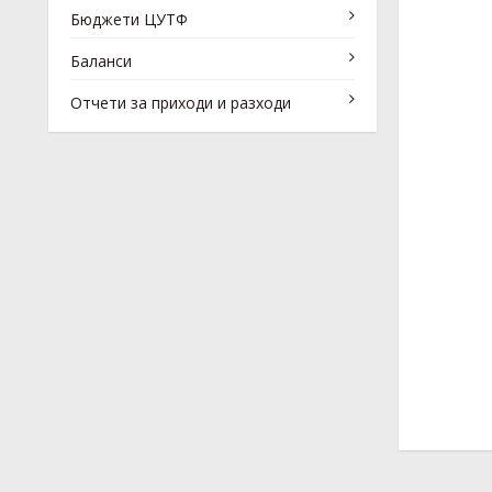
Бюджети ЦУТФ
Баланси
Отчети за приходи и разходи