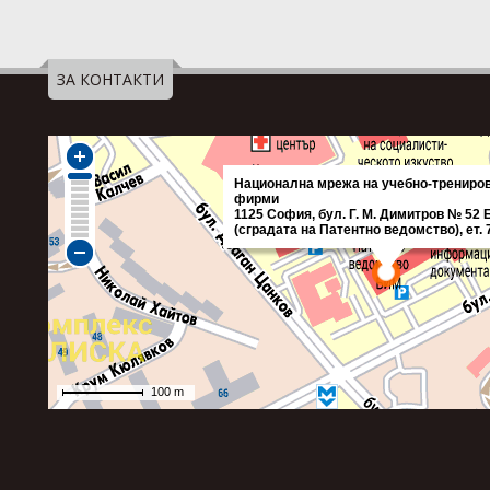
ЗА КОНТАКТИ