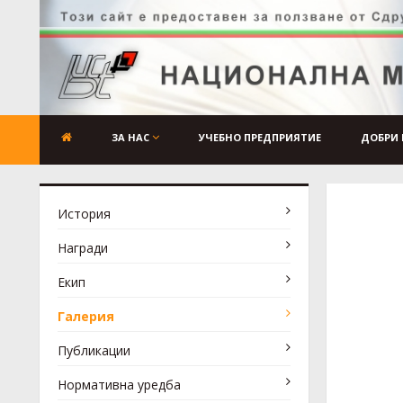
ЗА НАС
УЧЕБНО ПРЕДПРИЯТИЕ
ДОБРИ 
История
Награди
Екип
Галерия
Публикации
Нормативна уредба