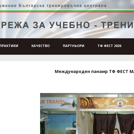
ПРАКТИКИ
КАЧЕСТВО
ПАРТНЬОРИ
ТФ ФЕСТ 2026
Международен панаир ТФ ФЕСТ М