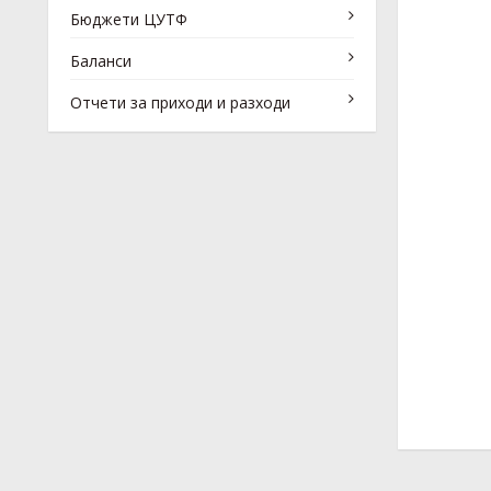
Бюджети ЦУТФ
Баланси
Отчети за приходи и разходи