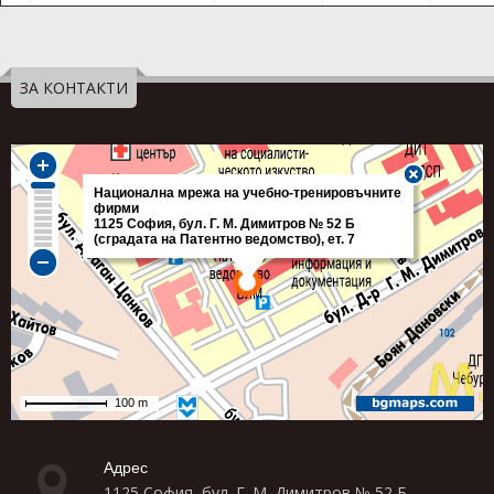
ЗА КОНТАКТИ
Адрес
1125 София, бул. Г. М. Димитров № 52 Б