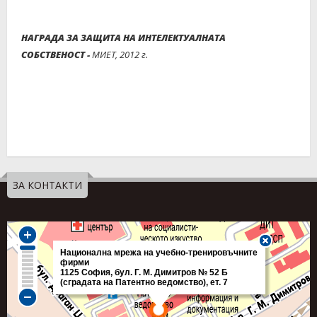
НАГРАДА ЗА ЗАЩИТА НА ИНТЕЛЕКТУАЛНАТА
СОБСТВЕНОСТ
-
МИЕТ, 2012 г.
ЗА КОНТАКТИ