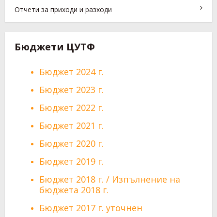
Отчети за приходи и разходи
Бюджети ЦУТФ
Бюджет 2024 г.
Бюджет 2023 г.
Бюджет 2022 г.
Бюджет 2021 г.
Бюджет 2020 г.
Бюджет 2019 г.
Бюджет 2018 г.
/
Изпълнение на
бюджета 2018 г.
Бюджет 2017 г. уточнен