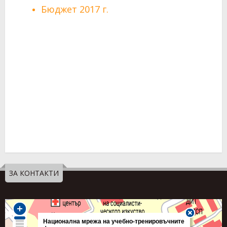
Бюджет 2017 г.
ЗА КОНТАКТИ